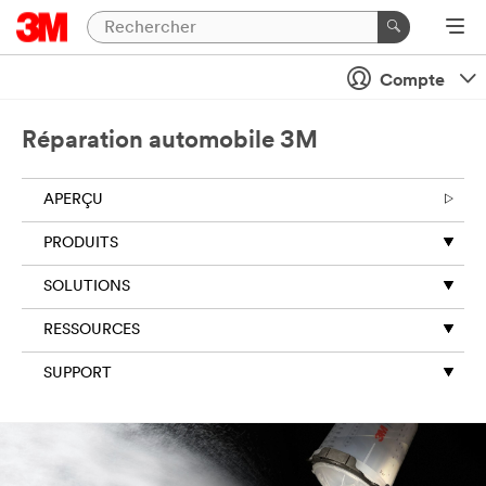
Compte
Réparation automobile 3M
APERÇU
PRODUITS
SOLUTIONS
RESSOURCES
SUPPORT