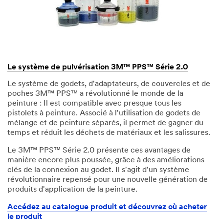
Le système de pulvérisation 3M™ PPS™ Série 2.0
Le système de godets, d'adaptateurs, de couvercles et de
poches 3M™ PPS™ a révolutionné le monde de la
peinture : Il est compatible avec presque tous les
pistolets à peinture. Associé à l'utilisation de godets de
mélange et de peinture séparés, il permet de gagner du
temps et réduit les déchets de matériaux et les salissures.
Le 3M™ PPS™ Série 2.0 présente ces avantages de
manière encore plus poussée, grâce à des améliorations
clés de la connexion au godet. Il s'agit d'un système
révolutionnaire repensé pour une nouvelle génération de
produits d'application de la peinture.
Accédez au catalogue produit et découvrez où acheter
le produit