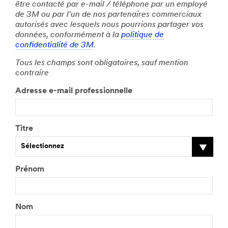
être contacté par e-mail / téléphone par un employé
de 3M ou par l'un de nos partenaires commerciaux
autorisés avec lesquels nous pourrions partager vos
données, conformément à la
politique de
confidentialité de 3M
.
Tous les champs sont obligatoires, sauf mention
contraire
Adresse e-mail professionnelle
Titre
Sélectionnez
Prénom
Nom