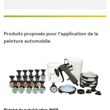
Produits proposés pour l'application de la
peinture automobile