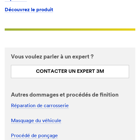
Découvrez le produit
Vous voulez parler à un expert ?
CONTACTER UN EXPERT 3M
Autres dommages et procédés de finition
Réparation de carrosserie
Masquage du véhicule
Procédé de ponçage