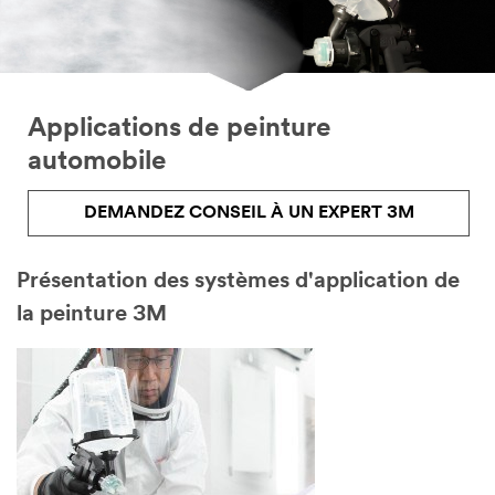
Applications de peinture
automobile
DEMANDEZ CONSEIL À UN EXPERT 3M
Présentation des systèmes d'application de
la peinture 3M