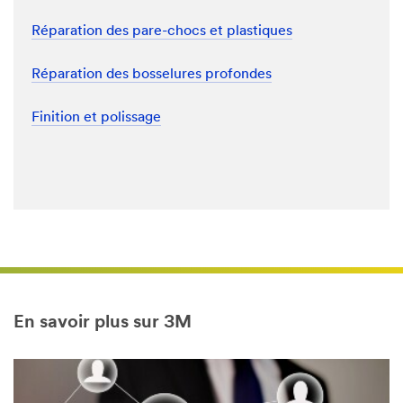
Réparation des pare-chocs et plastiques
Réparation des bosselures profondes
Finition et polissage
En savoir plus sur 3M