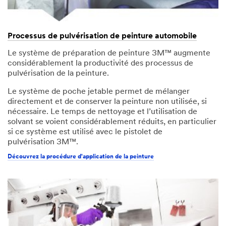
Processus de pulvérisation de peinture automobile
Le système de préparation de peinture 3M™ augmente
considérablement la productivité des processus de
pulvérisation de la peinture.
Le système de poche jetable permet de mélanger
directement et de conserver la peinture non utilisée, si
nécessaire. Le temps de nettoyage et l’utilisation de
solvant se voient considérablement réduits, en particulier
si ce système est utilisé avec le pistolet de
pulvérisation 3M™.
Découvrez la procédure d'application de la peinture