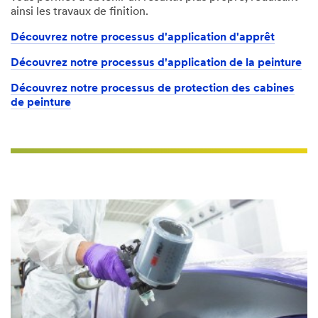
ainsi les travaux de finition.
Découvrez notre processus d'application d'apprêt
Découvrez notre processus d'application de la peinture
Découvrez notre processus de protection des cabines
de peinture