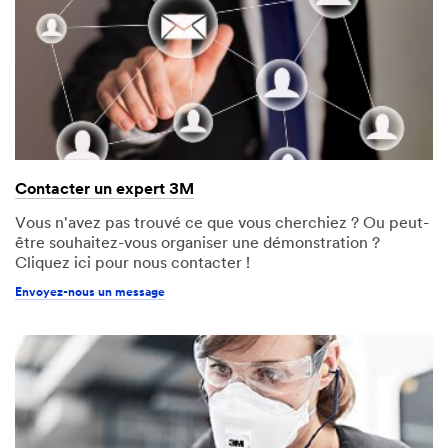
Contacter un expert 3M
Vous n'avez pas trouvé ce que vous cherchiez ? Ou peut-
être souhaitez-vous organiser une démonstration ?
Cliquez ici pour nous contacter !
Envoyez-nous un message