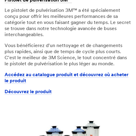
Pistolet de pulvérisation 3M™
Le pistolet de pulvérisation 3M™ a été spécialement
conçu pour offrir les meilleures performances de sa
catégorie tout en vous faisant gagner du temps. Le secret
se trouve dans notre technologie avancée de buses
interchangeables.
Vous bénéficierez d'un nettoyage et de changements
plus rapides, ainsi que de temps de cycle plus courts.
C'est le meilleur de 3M Science, le tout concentré dans
le pistolet de pulvérisation le plus léger au monde.
Accédez au catalogue produit et découvrez où acheter
le produit
Découvrez le produit