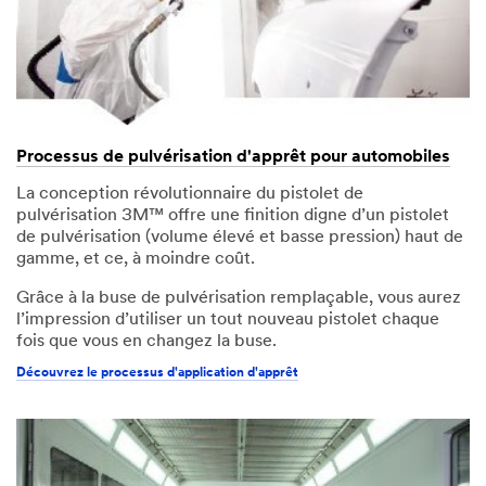
Processus de pulvérisation d'apprêt pour automobiles
La conception révolutionnaire du pistolet de
pulvérisation 3M™ offre une finition digne d’un pistolet
de pulvérisation (volume élevé et basse pression) haut de
gamme, et ce, à moindre coût.
Grâce à la buse de pulvérisation remplaçable, vous aurez
l’impression d’utiliser un tout nouveau pistolet chaque
fois que vous en changez la buse.
Découvrez le processus d'application d'apprêt