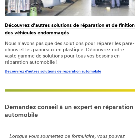
Découvrez d'autres solutions de réparation et de finition
des véhicules endommagés
Nous n'avons pas que des solutions pour réparer les pare-
chocs et les panneaux en plastique. Découvrez notre
vaste gamme de solutions pour tous vos besoins en
réparation automobile !
Découvrez d'autres solutions de réparation automobile
Demandez conseil à un expert en réparation
automobile
Lorsque vous soumettez ce formulaire, vous pouvez