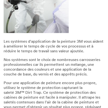
Les systèmes d'application de la peinture 3M vous aident
à améliorer le temps de cycle de vos processus et à
réduire le temps de travail sans valeur ajoutée.
Nos systèmes sont le choix de nombreuses carrosseries
professionnelles car ils permettent un mélange, une
concordance des couleurs et une application de la
couche de base, du vernis et des apprêts précis.
Pour une application de peinture encore plus propre,
utilisez le système de protection capturant la
saleté 3M™ Dirt Trap. Ce système de protection des
cabines de peinture est facile à manipuler. Il attrape les
saletés contenues dans l’air de la cabine de peinture et
vous permet d’obtenir un résultat plus propre, réduisant