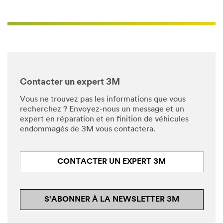
Contacter un expert 3M
Vous ne trouvez pas les informations que vous
recherchez ? Envoyez-nous un message et un
expert en réparation et en finition de véhicules
endommagés de 3M vous contactera.
CONTACTER UN EXPERT 3M
S'ABONNER À LA NEWSLETTER 3M