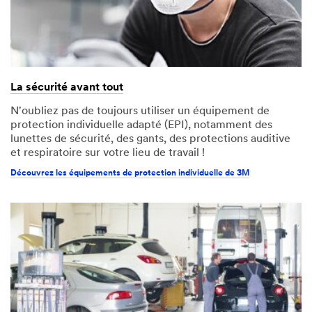
La sécurité avant tout
N'oubliez pas de toujours utiliser un équipement de
protection individuelle adapté (EPI), notamment des
lunettes de sécurité, des gants, des protections auditive
et respiratoire sur votre lieu de travail !
Découvrez les équipements de protection individuelle de 3M