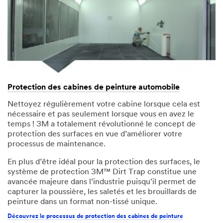
Protection des cabines de peinture automobile
Nettoyez régulièrement votre cabine lorsque cela est
nécessaire et pas seulement lorsque vous en avez le
temps ! 3M a totalement révolutionné le concept de
protection des surfaces en vue d’améliorer votre
processus de maintenance.
En plus d’être idéal pour la protection des surfaces, le
système de protection 3M™ Dirt Trap constitue une
avancée majeure dans l’industrie puisqu’il permet de
capturer la poussière, les saletés et les brouillards de
peinture dans un format non-tissé unique.
Découvrez le processus de protection des cabines de peinture