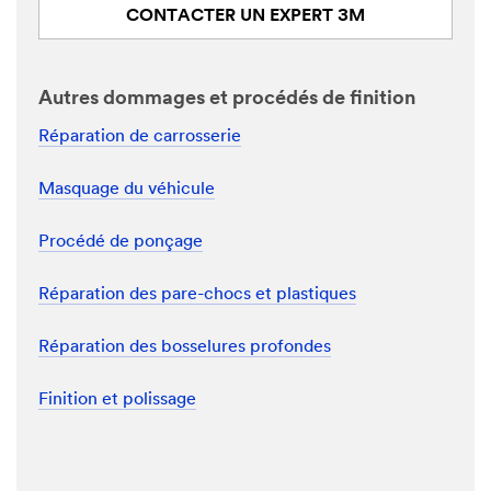
CONTACTER UN EXPERT 3M
Autres dommages et procédés de finition
Réparation de carrosserie
Masquage du véhicule
Procédé de ponçage
Réparation des pare-chocs et plastiques
Réparation des bosselures profondes
Finition et polissage