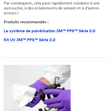
Par conséquent, cela peut rapidement conduire à une
surcouche, à des éclatements de solvant et à d'autres
erreurs !
Produits recommandés :
Le système de pulvérisation 3M™ PPS™ Série 2.0
Kit UV 3M™ PPS™ Série 2.0