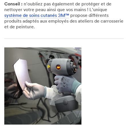
Conseil :
n'oubliez pas également de protéger et de
nettoyer votre peau ainsi que vos mains ! L'unique
système de soins cutanés 3M™
propose différents
produits adaptés aux employés des ateliers de carrosserie
et de peinture.