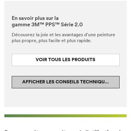
En savoir plus sur la
gamme 3M™ PPS™ Série 2.0
Découvrez la joie et les avantages d'une peinture
plus propre, plus facile et plus rapide.
VOIR TOUS LES PRODUITS
AFFICHER LES CONSEILS TECHNIQUES