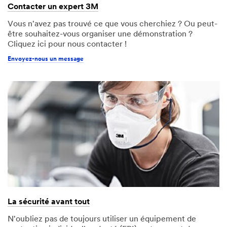
Contacter un expert 3M
Vous n'avez pas trouvé ce que vous cherchiez ? Ou peut-
être souhaitez-vous organiser une démonstration ?
Cliquez ici pour nous contacter !
Envoyez-nous un message
La sécurité avant tout
N'oubliez pas de toujours utiliser un équipement de