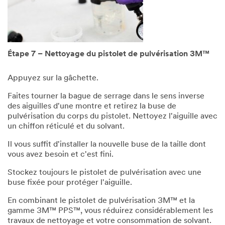
Étape 7 – Nettoyage du pistolet de pulvérisation 3M™
Appuyez sur la gâchette.
Faites tourner la bague de serrage dans le sens inverse
des aiguilles d'une montre et retirez la buse de
pulvérisation du corps du pistolet. Nettoyez l'aiguille avec
un chiffon réticulé et du solvant.
Il vous suffit d'installer la nouvelle buse de la taille dont
vous avez besoin et c'est fini.
Stockez toujours le pistolet de pulvérisation avec une
buse fixée pour protéger l'aiguille.
En combinant le pistolet de pulvérisation 3M™ et la
gamme 3M™ PPS™, vous réduirez considérablement les
travaux de nettoyage et votre consommation de solvant.