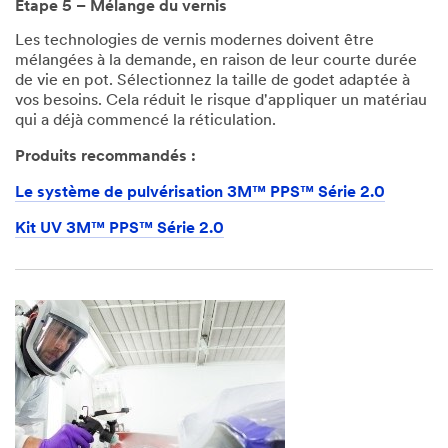
Étape 5 – Mélange du vernis
Les technologies de vernis modernes doivent être
mélangées à la demande, en raison de leur courte durée
de vie en pot. Sélectionnez la taille de godet adaptée à
vos besoins. Cela réduit le risque d'appliquer un matériau
qui a déjà commencé la réticulation.
Produits recommandés :
Le système de pulvérisation 3M™ PPS™ Série 2.0
Kit UV 3M™ PPS™ Série 2.0