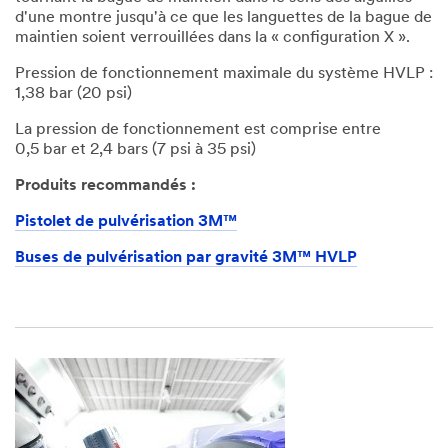
d'une montre jusqu'à ce que les languettes de la bague de
maintien soient verrouillées dans la « configuration X ».
Pression de fonctionnement maximale du système HVLP :
1,38 bar (20 psi)
La pression de fonctionnement est comprise entre
0,5 bar et 2,4 bars (7 psi à 35 psi)
Produits recommandés :
Pistolet de pulvérisation 3M™
Buses de pulvérisation par gravité 3M™ HVLP