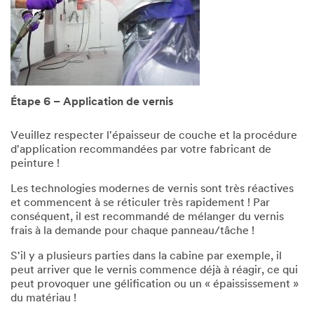
Étape 6 – Application de vernis
Veuillez respecter l'épaisseur de couche et la procédure
d'application recommandées par votre fabricant de
peinture !
Les technologies modernes de vernis sont très réactives
et commencent à se réticuler très rapidement ! Par
conséquent, il est recommandé de mélanger du vernis
frais à la demande pour chaque panneau/tâche !
S'il y a plusieurs parties dans la cabine par exemple, il
peut arriver que le vernis commence déjà à réagir, ce qui
peut provoquer une gélification ou un « épaississement »
du matériau !