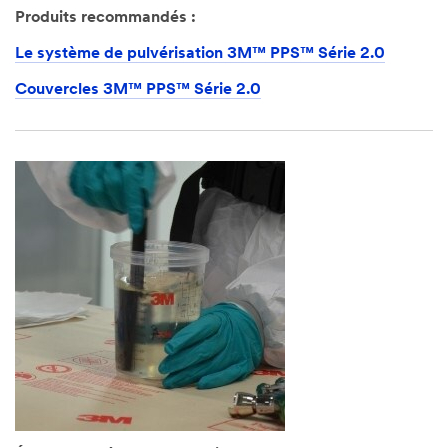
Produits recommandés :
Le système de pulvérisation 3M™ PPS™ Série 2.0
Couvercles 3M™ PPS™ Série 2.0