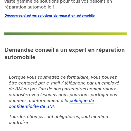
vaste gamme de solutions pour tous vos besoins en
réparation automobile !
Découvrez d'autres solutions de réparation automobile
Demandez conseil à un expert en réparation
automobile
Lorsque vous soumettez ce formulaire, vous pouvez
être contacté par e-mail / téléphone par un employé
de 3M ou par l'un de nos partenaires commerciaux
autorisés avec lesquels nous pourrions partager vos
données, conformément à la
politique de
confidentialité de 3M
.
Tous les champs sont obligatoires, sauf mention
contraire