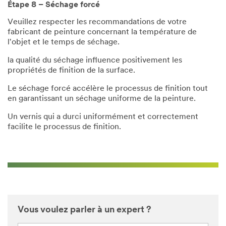
Étape 8 – Séchage forcé
Veuillez respecter les recommandations de votre
fabricant de peinture concernant la température de
l'objet et le temps de séchage.
la qualité du séchage influence positivement les
propriétés de finition de la surface.
Le séchage forcé accélère le processus de finition tout
en garantissant un séchage uniforme de la peinture.
Un vernis qui a durci uniformément et correctement
facilite le processus de finition.
Vous voulez parler à un expert ?