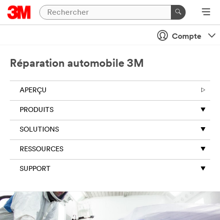
Compte
Réparation automobile 3M
APERÇU
PRODUITS
SOLUTIONS
RESSOURCES
SUPPORT