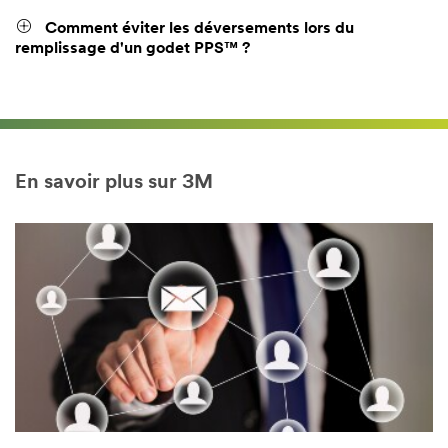
Comment éviter les déversements lors du
remplissage d'un godet PPS™ ?
En savoir plus sur 3M