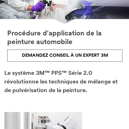
Procédure d'application de la
peinture automobile
DEMANDEZ CONSEIL À UN EXPERT 3M
Le système 3M™ PPS™ Série 2.0
révolutionne les techniques de mélange et
de pulvérisation de la peinture.