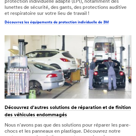
protection individuelle adapté (EPI), notamment des
lunettes de sécurité, des gants, des protections auditive
et respiratoire sur votre lieu de travail !
Découvrez les équipements de protection individuelle de 3M
Découvrez d'autres solutions de réparation et de finition
des véhicules endommagés
Nous n'avons pas que des solutions pour réparer les pare-
chocs et les panneaux en plastique. Découvrez notre