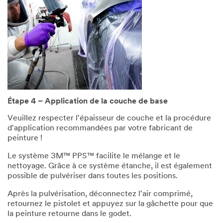
Étape 4 – Application de la couche de base
Veuillez respecter l'épaisseur de couche et la procédure
d'application recommandées par votre fabricant de
peinture !
Le système 3M™ PPS™ facilite le mélange et le
nettoyage. Grâce à ce système étanche, il est également
possible de pulvériser dans toutes les positions.
Après la pulvérisation, déconnectez l'air comprimé,
retournez le pistolet et appuyez sur la gâchette pour que
la peinture retourne dans le godet.