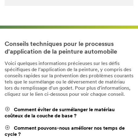
Conseils techniques pour le processus
d'application de la peinture automobile
Voici quelques informations précieuses sur les défis
spécifiques de l'application de la peinture, y compris des
conseils rapides sur la prévention des problèmes courants
tels que le surmélange ou le déversement de matériau
lors du remplissage d'un godet. Pour plus d'informations,
cliquez sur le lien ci-dessous pour voir chaque conseil.
Comment éviter de surmélanger le matériau
coûteux de la couche de base ?
Comment pouvons-nous améliorer nos temps de
cycle ?