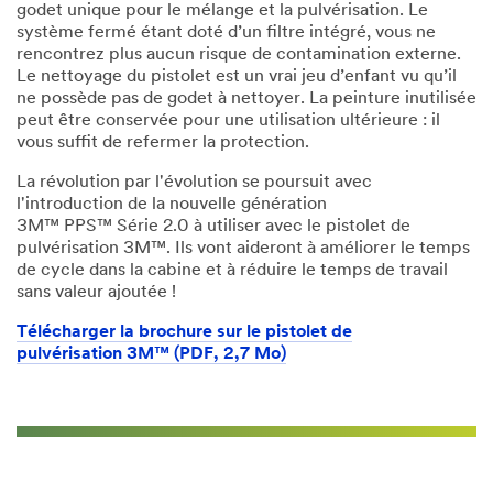
godet unique pour le mélange et la pulvérisation. Le
système fermé étant doté d’un filtre intégré, vous ne
rencontrez plus aucun risque de contamination externe.
Le nettoyage du pistolet est un vrai jeu d’enfant vu qu’il
ne possède pas de godet à nettoyer. La peinture inutilisée
peut être conservée pour une utilisation ultérieure : il
vous suffit de refermer la protection.
La révolution par l'évolution se poursuit avec
l'introduction de la nouvelle génération
3M™ PPS™ Série 2.0 à utiliser avec le pistolet de
pulvérisation 3M™. Ils vont aideront à améliorer le temps
de cycle dans la cabine et à réduire le temps de travail
sans valeur ajoutée !
Télécharger la brochure sur le pistolet de
pulvérisation 3M™ (PDF, 2,7 Mo)