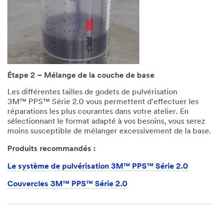
Étape 2 – Mélange de la couche de base
Les différentes tailles de godets de pulvérisation
3M™ PPS™ Série 2.0 vous permettent d'effectuer les
réparations les plus courantes dans votre atelier. En
sélectionnant le format adapté à vos besoins, vous serez
moins susceptible de mélanger excessivement de la base.
Produits recommandés :
Le système de pulvérisation 3M™ PPS™ Série 2.0
Couvercles 3M™ PPS™ Série 2.0