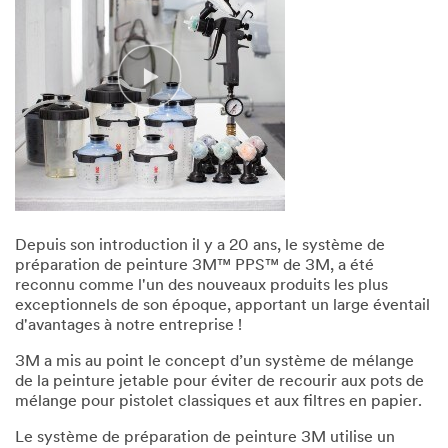
Depuis son introduction il y a 20 ans, le système de
préparation de peinture 3M™ PPS™ de 3M, a été
reconnu comme l'un des nouveaux produits les plus
exceptionnels de son époque, apportant un large éventail
d'avantages à notre entreprise !
3M a mis au point le concept d’un système de mélange
de la peinture jetable pour éviter de recourir aux pots de
mélange pour pistolet classiques et aux filtres en papier.
Le système de préparation de peinture 3M utilise un