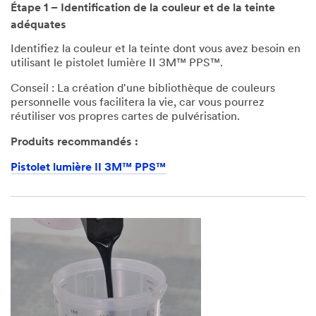
Étape 1 – Identification de la couleur et de la teinte
adéquates
Identifiez la couleur et la teinte dont vous avez besoin en
utilisant le pistolet lumière II 3M™ PPS™.
Conseil : La création d'une bibliothèque de couleurs
personnelle vous facilitera la vie, car vous pourrez
réutiliser vos propres cartes de pulvérisation.
Produits recommandés :
Pistolet lumière II 3M™ PPS™