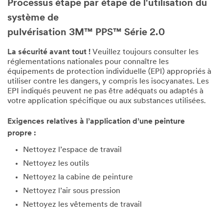
Processus étape par étape de l'utilisation du
système de
pulvérisation 3M™ PPS™ Série 2.0
La sécurité avant tout !
Veuillez toujours consulter les
réglementations nationales pour connaître les
équipements de protection individuelle (EPI) appropriés à
utiliser contre les dangers, y compris les isocyanates. Les
EPI indiqués peuvent ne pas être adéquats ou adaptés à
votre application spécifique ou aux substances utilisées.
Exigences relatives à l’application d’une peinture
propre :
Nettoyez l’espace de travail
Nettoyez les outils
Nettoyez la cabine de peinture
Nettoyez l’air sous pression
Nettoyez les vêtements de travail