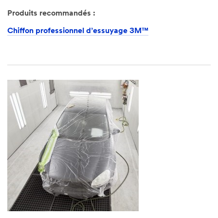
Produits recommandés :
Chiffon professionnel d’essuyage 3M™