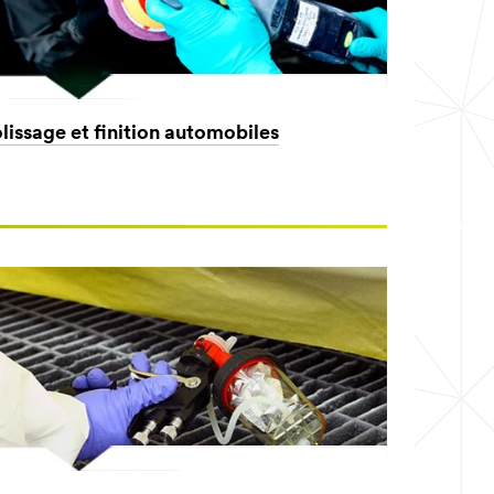
lissage et finition automobiles