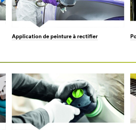
Application de peinture à rectifier
Po