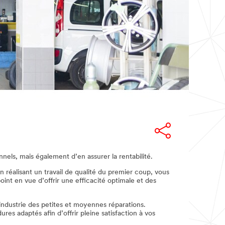
nnels, mais également d’en assurer la rentabilité.
en réalisant un travail de qualité du premier coup, vous
int en vue d’offrir une efficacité optimale et des
industrie des petites et moyennes réparations.
es adaptés afin d’offrir pleine satisfaction à vos