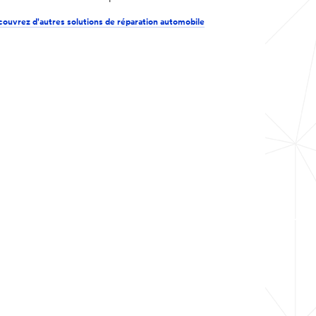
ouvrez d'autres solutions de réparation automobile