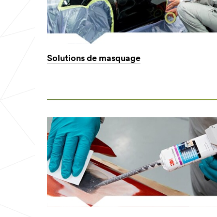
Solutions de masquage