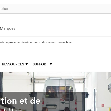
Marques
ide du processus de réparation et de peinture automobiles
RESSOURCES
SUPPORT
tion et de