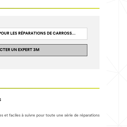
OUR LES RÉPARATIONS DE CARROSSERIE
TER UN EXPERT 3M
s
 et faciles à suivre pour toute une série de réparations