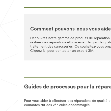
Comment pouvons-nous vous aide
Découvrez notre gamme de produits de réparation d
réaliser des réparations efficaces et de grande quali
traitement des carrosseries. Ou souhaitez-vous org
Cliquez ici pour contacter un expert 3M.
Guides de processus pour la répara
Pour vous aider à effectuer des réparations de qualité 
courantes sur des véhicules endommagés.