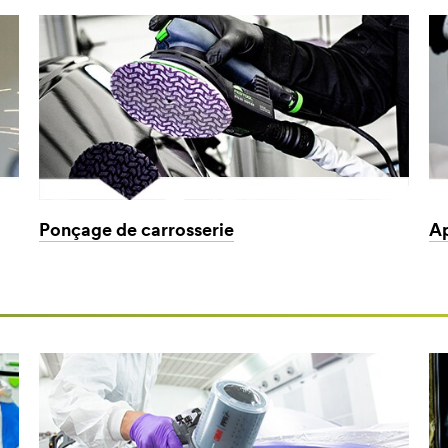
Ponçage de carrosserie
Ap