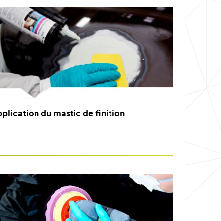
plication du mastic de finition