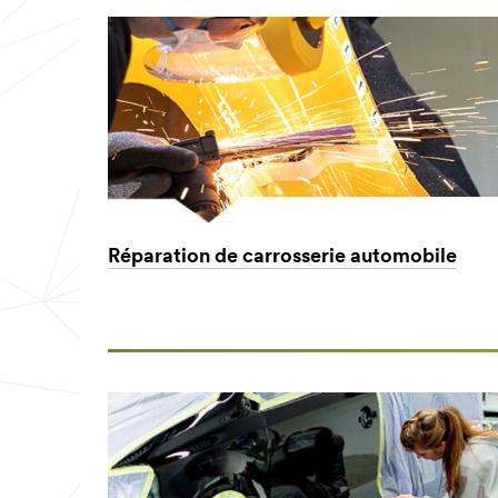
Réparation de carrosserie automobile