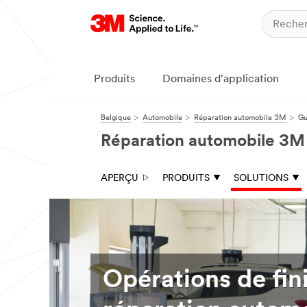
Produits
Domaines d'application
Belgique
Automobile
Réparation automobile 3M
Gu
Réparation automobile 3M
APERÇU
PRODUITS
SOLUTIONS
Opérations de fini