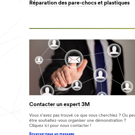
Réparation des pare-chocs et plastiques
Contacter un expert 3M
Vous n'avez pas trouvé ce que vous cherchiez ? Ou pe
être souhaitez-vous organiser une démonstration ?
Cliquez ici pour nous contacter !
Envoyez-nous un message