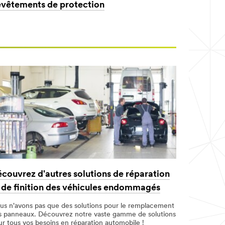
vêtements de protection
couvrez d'autres solutions de réparation
 de finition des véhicules endommagés
us n'avons pas que des solutions pour le remplacement
s panneaux. Découvrez notre vaste gamme de solutions
ur tous vos besoins en réparation automobile !