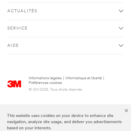
ACTUALITÉS
SERVICE
AIDE
Informations légales
|
Informatique et liberté
|
Préférences cookies
© 3M 2026. Tous droits réservés.
This website uses cookies on your device to enhance site
navigation, analyze site usage, and deliver you advertisements
based on your interests.