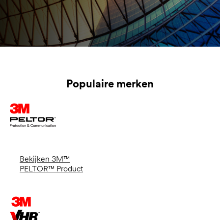
Populaire merken
Bekijken 3M™
PELTOR™ Product