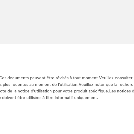
Ces documents peuvent être révisés à tout moment.Veuillez consulter
es plus récentes au moment de l'utilisation.Veuillez noter que la reche
e de la notice d'utilisation pour votre produit spécifique.Les notices d’
doivent être utilisées à titre informatif uniquement.