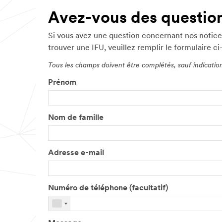
Avez-vous des questio
Si vous avez une question concernant nos notices 
trouver une IFU, veuillez remplir le formulaire ci
Tous les champs doivent être complétés, sauf indication
Prénom
Nom de famille
Adresse e-mail
Numéro de téléphone (facultatif)