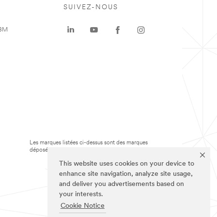
SUIVEZ-NOUS
 3M
Les marques listées ci-dessus sont des marques
déposées de 3M.
This website uses cookies on your device to
enhance site navigation, analyze site usage,
and deliver you advertisements based on
your interests.
Cookie Notice