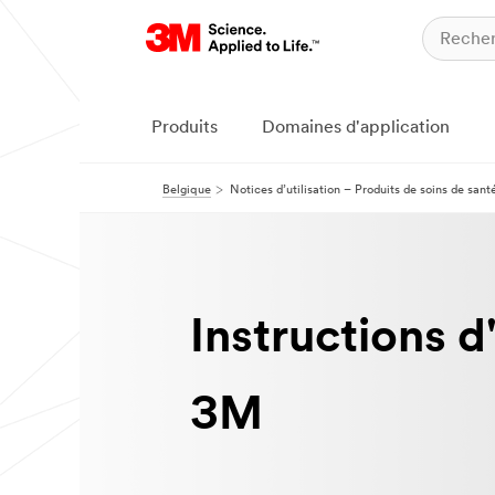
Produits
Domaines d'application
Belgique
Notices d’utilisation – Produits de soins de sant
Instructions d'
3M