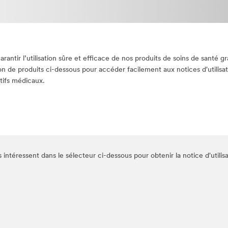
ntir l’utilisation sûre et efficace de nos produits de soins de santé g
tion de produits ci-dessous pour accéder facilement aux notices d'utilisat
tifs médicaux.
 intéressent dans le sélecteur ci-dessous pour obtenir la notice d'utilisa