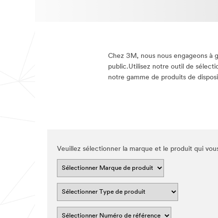
Chez 3M, nous nous engageons à gara
public.Utilisez notre outil de sélec
notre gamme de produits de disposi
Veuillez sélectionner la marque et le produit qui vous