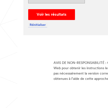
Voir les résultats
Réinitialiser
AVIS DE NON-RESPONSABILITÉ :
Web pour obtenir les instructions l
pas nécessairement la version correct
obtenues à l’aide de cette approche 