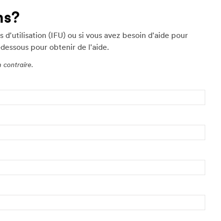
ns?
d'utilisation (IFU) ou si vous avez besoin d'aide pour
-dessous pour obtenir de l'aide.
 contraire.