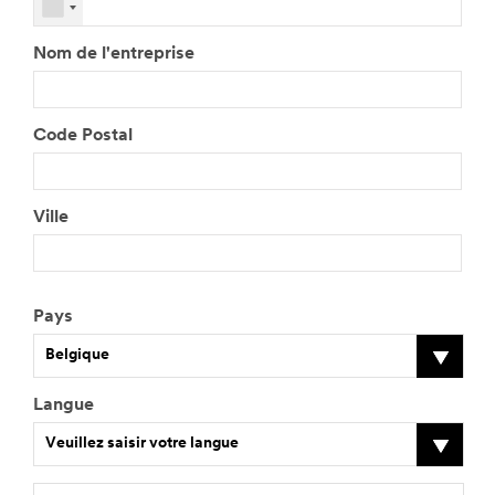
Nom de l'entreprise
Code Postal
Ville
Pays
Belgique
Langue
Veuillez saisir votre langue