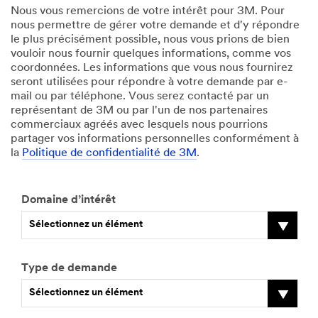
Nous vous remercions de votre intérêt pour 3M. Pour
nous permettre de gérer votre demande et d'y répondre
le plus précisément possible, nous vous prions de bien
vouloir nous fournir quelques informations, comme vos
coordonnées. Les informations que vous nous fournirez
seront utilisées pour répondre à votre demande par e-
mail ou par téléphone. Vous serez contacté par un
représentant de 3M ou par l'un de nos partenaires
commerciaux agréés avec lesquels nous pourrions
partager vos informations personnelles conformément à
la
Politique de confidentialité de 3M
.
Domaine d’intérêt
Sélectionnez un élément
Type de demande
Sélectionnez un élément