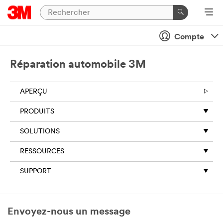
Compte
Réparation automobile 3M
APERÇU
PRODUITS
SOLUTIONS
RESSOURCES
SUPPORT
Envoyez-nous un message