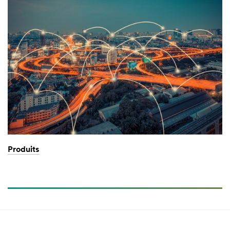
Produits