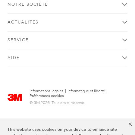
NOTRE SOCIÉTÉ
ACTUALITÉS
SERVICE
AIDE
Informations légales
|
Informatique et liberté
|
Préférences cookies
© 3M 2026. Tous droits réservés.
This website uses cookies on your device to enhance site