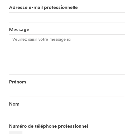
Adresse e-mail professionnelle
Message
Prénom
Nom
Numéro de téléphone professionnel