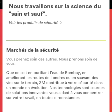
Nous travaillons sur la science du
"sain et sauf".
Voir les produits de sécurité
Marchés de la sécurité
Vous prenez soin des autres. Nous prenons soin de
vous.
Que ce soit en purifiant l'eau de Bombay, en
améliorant les routes de Londres ou en sauvant des
vies sur le terrain, 3M contribue à votre sécurité dans
un monde en évolution. Nos technologies sont sources
de solutions innovantes vous aidant à vous concentrer
sur votre travail, en toutes circonstances.