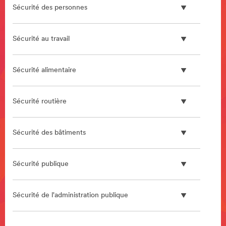
Sécurité des personnes
Sécurité au travail
Sécurité alimentaire
Sécurité routière
Sécurité des bâtiments
Sécurité publique
Sécurité de l'administration publique