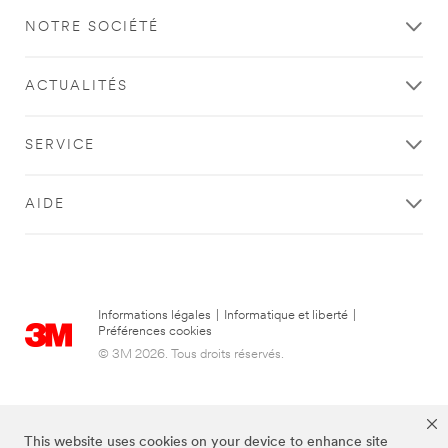
NOTRE SOCIÉTÉ
ACTUALITÉS
SERVICE
AIDE
Informations légales
|
Informatique et liberté
|
Préférences cookies
© 3M 2026. Tous droits réservés.
This website uses cookies on your device to enhance site