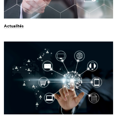
Actualités