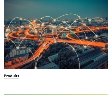
Produits