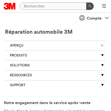
Compte
Réparation automobile 3M
APERÇU
PRODUITS
SOLUTIONS
RESSOURCES
SUPPORT
Notre engagement dans le service après-vente