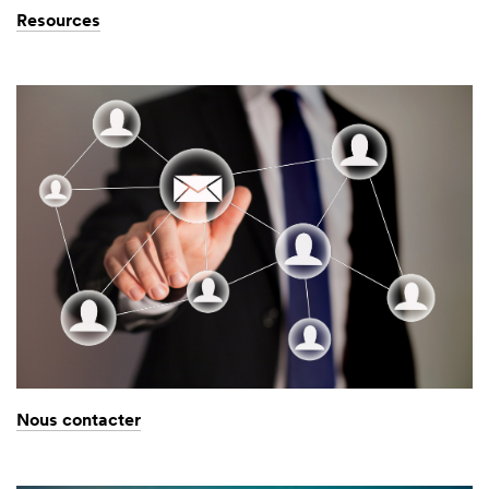
Resources
Nous contacter