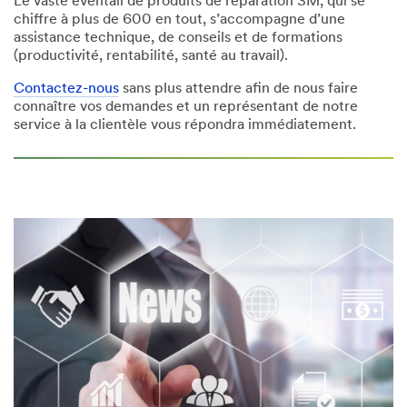
Le vaste éventail de produits de réparation 3M, qui se
chiffre à plus de 600 en tout, s’accompagne d’une
assistance technique, de conseils et de formations
(productivité, rentabilité, santé au travail).
Contactez-nous
sans plus attendre afin de nous faire
connaître vos demandes et un représentant de notre
service à la clientèle vous répondra immédiatement.