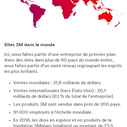
Sites 3M dans le monde
Ici, vous faites partie d'une entreprise de premier plan.
Avec des sites dans plus de 60 pays du monde entier,
vous faites partie d'un vaste réseau regroupant les esprits
les plus brillants.
Ventes mondiales : 31,8 milliards de dollars.
Ventes internationales (hors États-Unis) : 20,1
milliards de dollars (63 % du total de l'entreprise).
Les produits 3M sont vendus dans près de 200 pays.
91 000 employés à l'échelle mondiale.
En 2018, les dons en espèce et en produits de la
fondation 3Mgives totalisent un montant de 73,5