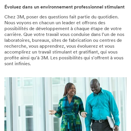
Évoluez dans un environnement professionnel stimulant
Chez 3M, poser des questions fait partie du quotidien.
Nous voyons en chacun un leader et offrons des
possibilités de développement à chaque étape de votre
carrière. Que votre travail vous conduise dans l'un de nos
laboratoires, bureaux, sites de fabrication ou centres de
recherche, vous apprendrez, vous évoluerez et vous
accomplirez un travail stimulant et gratifiant, qui vous
profite ainsi qu'à 3M. Les possibilités qui s'offrent à vous
sont infinies.