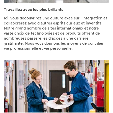
Travaillez avec les plus brillants
Ici, vous découvrirez une culture axée sur l'intégration et
collaborerez avec d'autres esprits curieux et inventifs.
Notre grand nombre de sites internationaux et notre
vaste choix de technologies et de produits offrent de
nombreuses passerelles d'accès à une carrière
gratifiante. Nous vous donnons les moyens de concilier
vie professionnelle et vie personnelle.