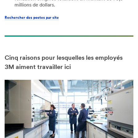
millions de dollars.
Rechercher des postes par site
Cinq raisons pour lesquelles les employés
3M aiment travailler ici