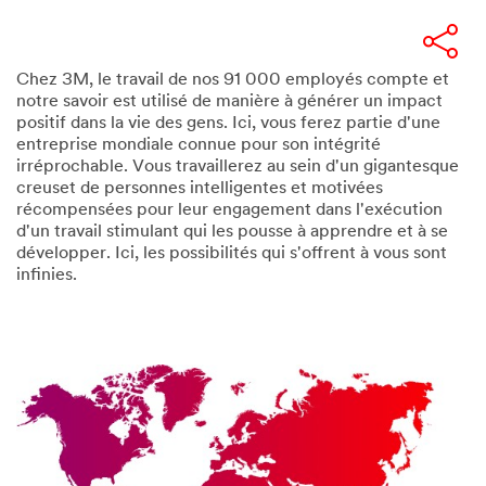
Chez 3M, le travail de nos 91 000 employés compte et
notre savoir est utilisé de manière à générer un impact
positif dans la vie des gens. Ici, vous ferez partie d'une
entreprise mondiale connue pour son intégrité
irréprochable. Vous travaillerez au sein d'un gigantesque
creuset de personnes intelligentes et motivées
récompensées pour leur engagement dans l'exécution
d'un travail stimulant qui les pousse à apprendre et à se
développer. Ici, les possibilités qui s'offrent à vous sont
infinies.