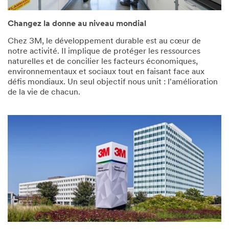
Changez la donne au niveau mondial
Chez 3M, le développement durable est au cœur de
notre activité. Il implique de protéger les ressources
naturelles et de concilier les facteurs économiques,
environnementaux et sociaux tout en faisant face aux
défis mondiaux. Un seul objectif nous unit : l'amélioration
de la vie de chacun.