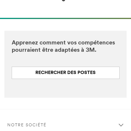
Apprenez comment vos compétences
pourraient être adaptées à 3M.
RECHERCHER DES POSTES
NOTRE SOCIÉTÉ