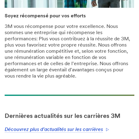
Soyez récompensé pour vos efforts
3M vous récompense pour votre excellence. Nous
sommes une entreprise qui récompense les
performances: Plus vous contribuez à la réussite de 3M,
plus vous favorisez votre propre réussite. Nous offrons
une rémunération compétitive et, selon votre fonction,
une rémunération variable en fonction de vos
performances et de celles de l'entreprise. Nous offrons
également un large éventail d'avantages conçus pour
vous rendre la vie plus agréable.
Dernières actualités sur les carrières 3M
Découvrez plus d'actualités sur les carrières