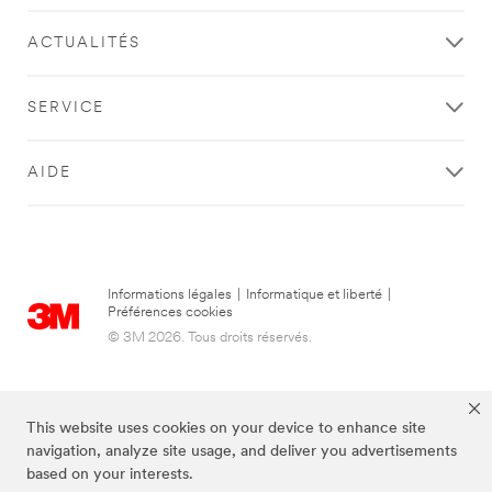
ACTUALITÉS
SERVICE
AIDE
Informations légales
|
Informatique et liberté
|
Préférences cookies
© 3M 2026. Tous droits réservés.
This website uses cookies on your device to enhance site
navigation, analyze site usage, and deliver you advertisements
based on your interests.