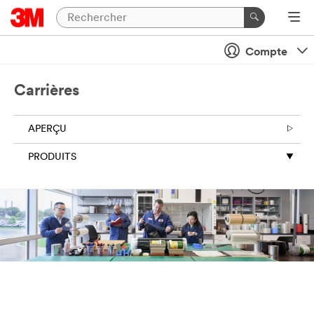
Compte
Carrières
APERÇU
PRODUITS