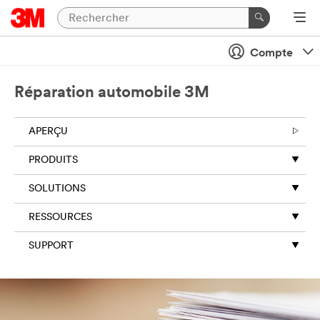
Compte
Réparation automobile 3M
APERÇU
PRODUITS
SOLUTIONS
RESSOURCES
SUPPORT