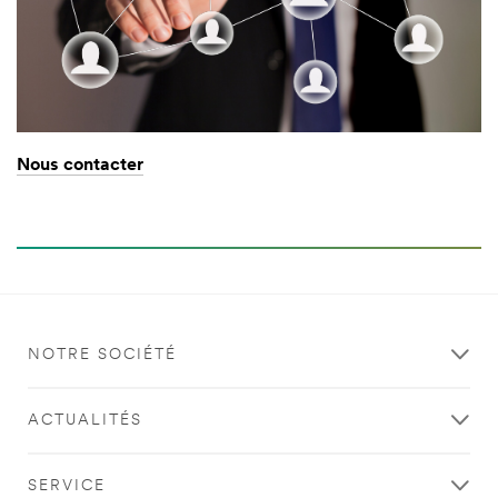
Nous contacter
NOTRE SOCIÉTÉ
ACTUALITÉS
SERVICE