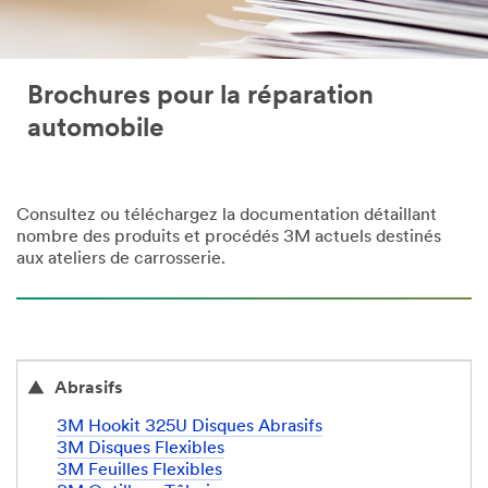
Brochures pour la réparation
automobile
Consultez ou téléchargez la documentation détaillant
nombre des produits et procédés 3M actuels destinés
aux ateliers de carrosserie.
Abrasifs
3M Hookit 325U Disques Abrasifs
3M Disques Flexibles
3M Feuilles Flexibles