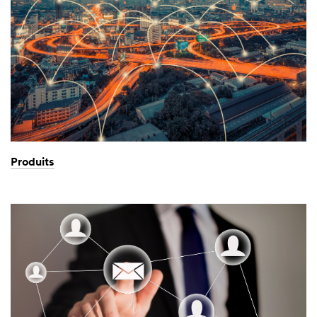
Produits