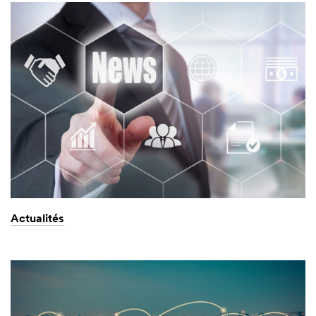
Actualités