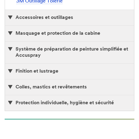
3M Outillage Tôlerie
Accessoires et outillages
Masquage et protection de la cabine
Système de préparation de peinture simplifiée et
Accuspray
Finition et lustrage
Colles, mastics et revêtements
Protection individuelle, hygiène et sécurité