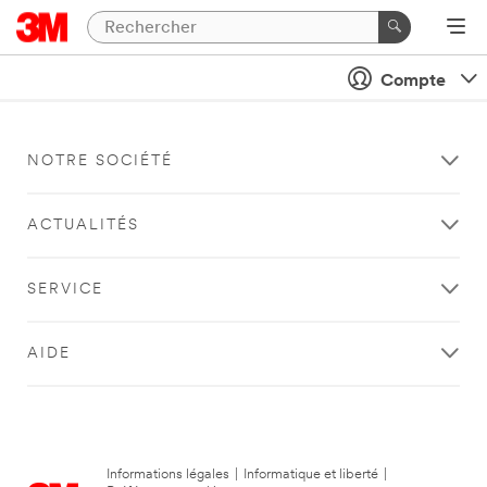
Compte
NOTRE SOCIÉTÉ
ACTUALITÉS
SERVICE
AIDE
Informations légales
|
Informatique et liberté
|