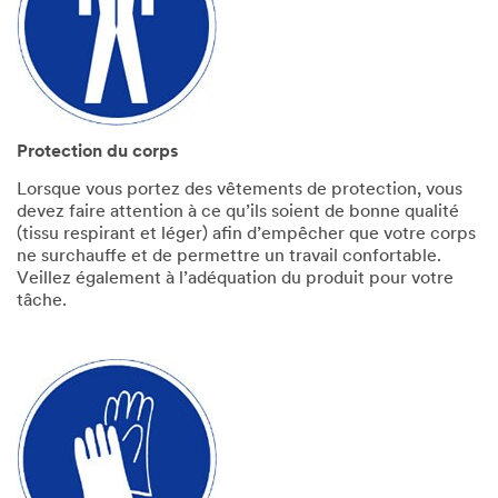
Protection du corps
Lorsque vous portez des vêtements de protection, vous
devez faire attention à ce qu’ils soient de bonne qualité
(tissu respirant et léger) afin d’empêcher que votre corps
ne surchauffe et de permettre un travail confortable.
Veillez également à l’adéquation du produit pour votre
tâche.