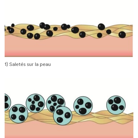
1) Saletés sur la peau