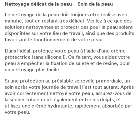
Nettoyage délicat de la peau – Soin de la peau
Le nettoyage de la peau doit toujours être réalisé avec
minutie, tout en restant très délicat. Veillez à ce que des
solutions nettoyantes et protectrices pour la peau soient
disponibles sur votre lieu de travail, ainsi que des produits
favorisant le fonctionnement de votre peau.
Dans l’idéal, protégez votre peau à l’aide d’une crème
protectrice (sans silicone !). Ce faisant, vous aidez votre
peau à empêcher la fixation de saleté et de résine, pour
un nettoyage plus facile.
Si une protection au préalable se révèle primordiale, un
soin après votre journée de travail l’est tout autant. Après
avoir correctement nettoyé votre peau, assurez-vous de
la sécher totalement, également entre les doigts, et
utilisez une crème hydratante, rapidement absorbée par
votre peau.