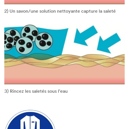
2) Un savon/une solution nettoyante capture la saleté
3) Rincez les saletés sous l’eau