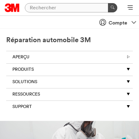
Compte
Réparation automobile 3M
APERÇU
PRODUITS
SOLUTIONS
RESSOURCES
SUPPORT