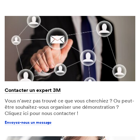
Contacter un expert 3M
Vous n'avez pas trouvé ce que vous cherchiez ? Ou peut-
être souhaitez-vous organiser une démonstration ?
Cliquez ici pour nous contacter !
Envoyez-nous un message