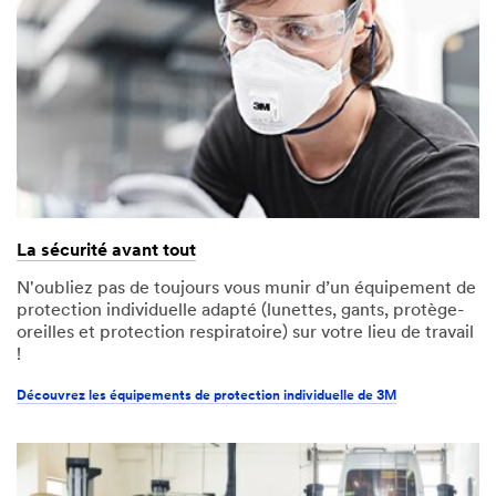
La sécurité avant tout
N'oubliez pas de toujours vous munir d’un équipement de
protection individuelle adapté (lunettes, gants, protège-
oreilles et protection respiratoire) sur votre lieu de travail
!
Découvrez les équipements de protection individuelle de 3M