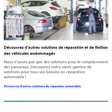
Découvrez d'autres solutions de réparation et de finition
des véhicules endommagés
Nous n'avons pas que des solutions pour le remplacement
des panneaux. Découvrez notre vaste gamme de
solutions pour tous vos besoins en réparation
automobile !
Découvrez d'autres solutions de réparation automobile