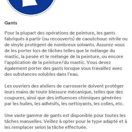
Gants
Pour la plupart des opérations de peinture, les gants
fabriqués à partir (ou recouverts) de caoutchouc nitrile ou
de vinyle protègent de nombreux solvants. Assurez-vous
de les porter lors de tâches telles que le mélange du
mastic, la pesée et le mélange de la peinture, ou encore
l’application de la peinture/du mastic. Vous devez
également porter des gants lorsque vous travaillez avec
des substances solubles dans l’eau.
Les ouvriers des ateliers de carrosserie doivent protéger
leurs mains de toute blessure mécanique, telles que des
coupures, ainsi que des influences chimiques générées
par les huiles, les adhésifs, les nettoyants, les colles, etc.
Une vaste gamme de gants est disponible pour toutes les
tâches manuelles. Veillez à opter pour le type adapté et à
les remplacer selon la tâche effectuée.