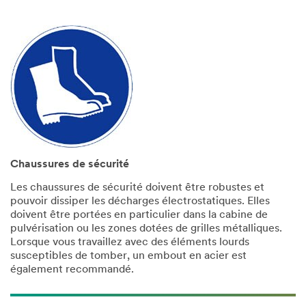
Chaussures de sécurité
Les chaussures de sécurité doivent être robustes et
pouvoir dissiper les décharges électrostatiques. Elles
doivent être portées en particulier dans la cabine de
pulvérisation ou les zones dotées de grilles métalliques.
Lorsque vous travaillez avec des éléments lourds
susceptibles de tomber, un embout en acier est
également recommandé.