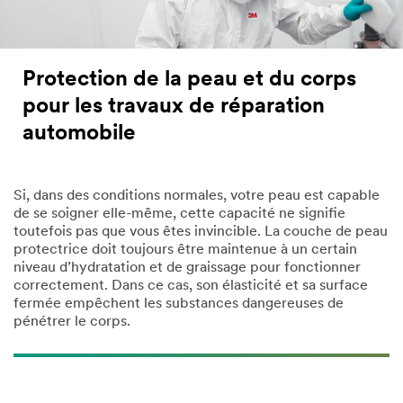
Protection de la peau et du corps
pour les travaux de réparation
automobile
Si, dans des conditions normales, votre peau est capable
de se soigner elle-même, cette capacité ne signifie
toutefois pas que vous êtes invincible. La couche de peau
protectrice doit toujours être maintenue à un certain
niveau d’hydratation et de graissage pour fonctionner
correctement. Dans ce cas, son élasticité et sa surface
fermée empêchent les substances dangereuses de
pénétrer le corps.