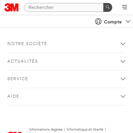
Compte
NOTRE SOCIÉTÉ
ACTUALITÉS
SERVICE
AIDE
Informations légales
|
Informatique et liberté
|