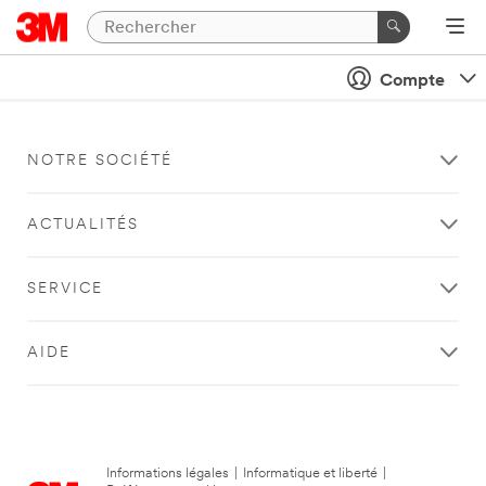
Compte
NOTRE SOCIÉTÉ
ACTUALITÉS
SERVICE
AIDE
Informations légales
|
Informatique et liberté
|