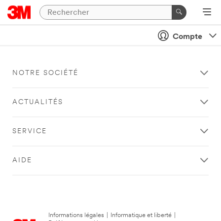
Compte
NOTRE SOCIÉTÉ
ACTUALITÉS
SERVICE
AIDE
Informations légales
|
Informatique et liberté
|