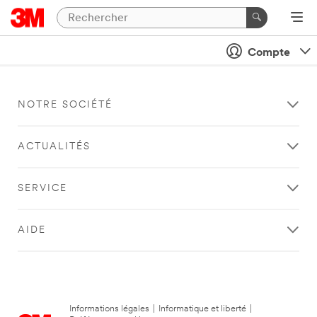
Compte
NOTRE SOCIÉTÉ
ACTUALITÉS
SERVICE
AIDE
Informations légales
|
Informatique et liberté
|