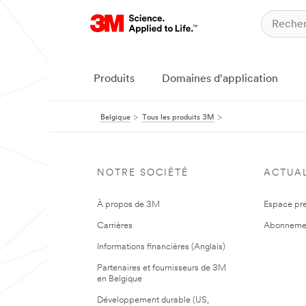
Produits
Domaines d'application
Belgique
Tous les produits 3M
NOTRE SOCIÉTÉ
ACTUAL
À propos de 3M
Espace pr
Carrières
Abonneme
Informations financières (Anglais)
Partenaires et fournisseurs de 3M
en Belgique
Développement durable (US,