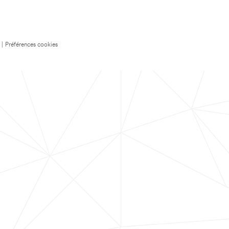
|
Préférences cookies