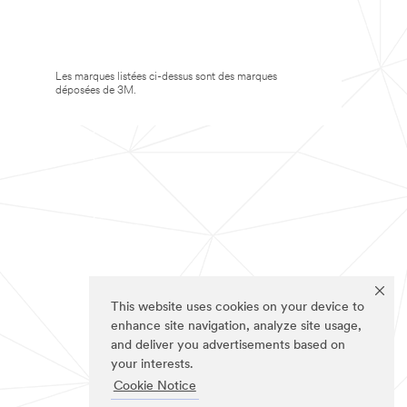
Les marques listées ci-dessus sont des marques
déposées de 3M.
This website uses cookies on your device to
enhance site navigation, analyze site usage,
and deliver you advertisements based on
your interests.
Cookie Notice