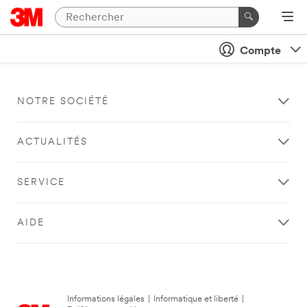
Compte
NOTRE SOCIÉTÉ
ACTUALITÉS
SERVICE
AIDE
Informations légales
|
Informatique et liberté
|