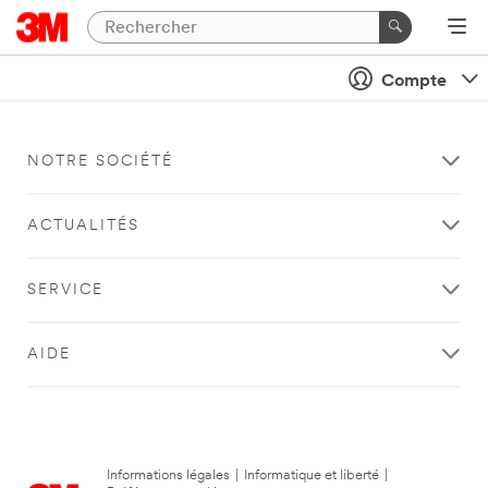
Compte
NOTRE SOCIÉTÉ
ACTUALITÉS
SERVICE
AIDE
Informations légales
|
Informatique et liberté
|