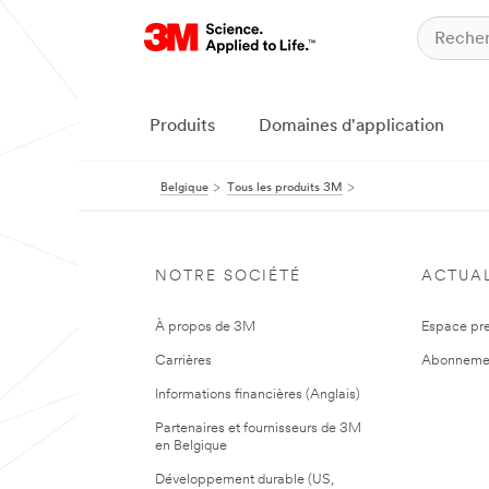
Produits
Domaines d'application
Belgique
Tous les produits 3M
NOTRE SOCIÉTÉ
ACTUAL
À propos de 3M
Espace pr
Carrières
Abonneme
Informations financières (Anglais)
Partenaires et fournisseurs de 3M
en Belgique
Développement durable (US,