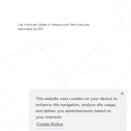
Les marques listées ci-dessus sont des marques
déposées de 3M.
This website uses cookies on your device to
enhance site navigation, analyze site usage,
and deliver you advertisements based on
your interests.
Cookie Notice