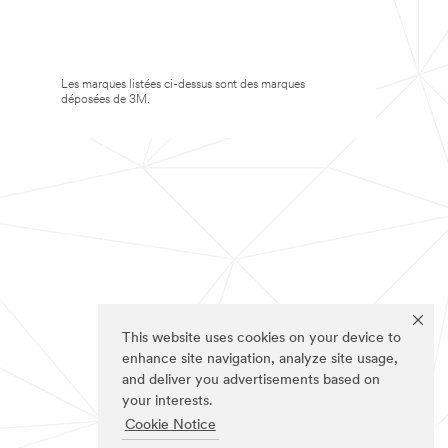
Les marques listées ci-dessus sont des marques
déposées de 3M.
This website uses cookies on your device to
enhance site navigation, analyze site usage,
and deliver you advertisements based on
your interests.
Cookie Notice