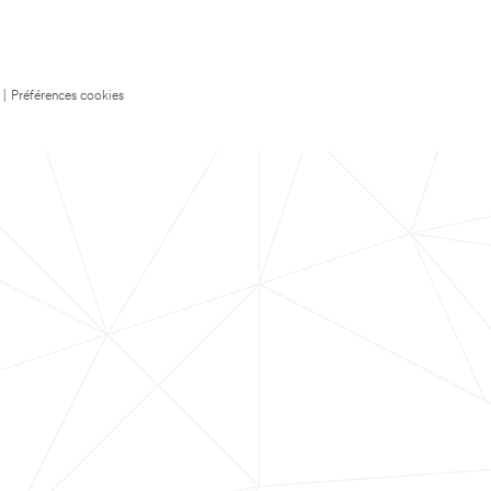
|
Préférences cookies