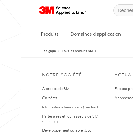
Produits
Domaines d'application
Belgique
Tous les produits 3M
NOTRE SOCIÉTÉ
ACTUAL
À propos de 3M
Espace pr
Carrières
Abonneme
Informations financières (Anglais)
Partenaires et fournisseurs de 3M
en Belgique
Développement durable (US,