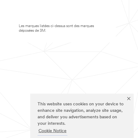
Les marques listées ci-dessus sont des marques
déposées de 3M.
This website uses cookies on your device to
enhance site navigation, analyze site usage,
and deliver you advertisements based on
your interests.
Cookie Notice