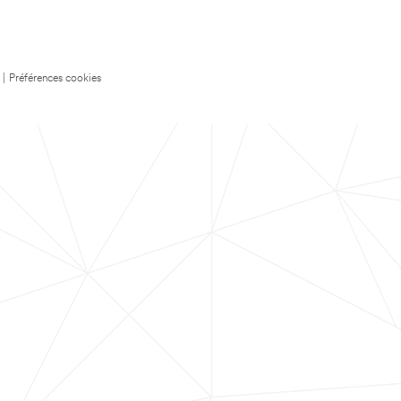
|
Préférences cookies