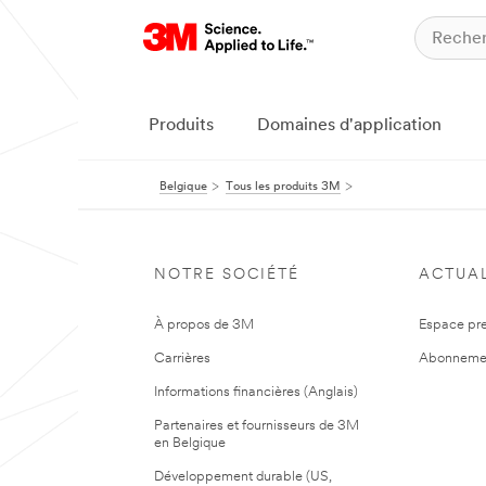
Produits
Domaines d'application
Belgique
Tous les produits 3M
NOTRE SOCIÉTÉ
ACTUAL
À propos de 3M
Espace pr
Carrières
Abonneme
Informations financières (Anglais)
Partenaires et fournisseurs de 3M
en Belgique
Développement durable (US,