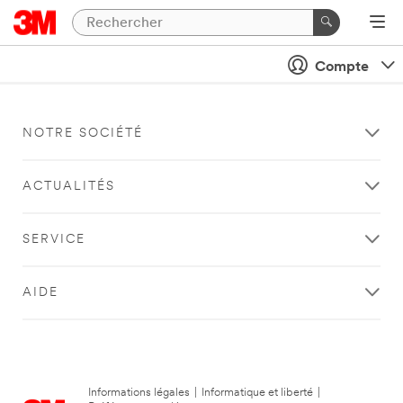
Compte
NOTRE SOCIÉTÉ
ACTUALITÉS
SERVICE
AIDE
Informations légales
|
Informatique et liberté
|