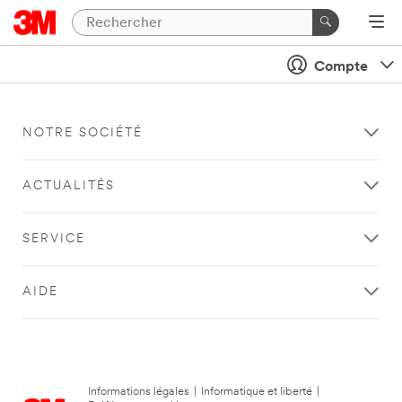
Compte
NOTRE SOCIÉTÉ
ACTUALITÉS
SERVICE
AIDE
Informations légales
|
Informatique et liberté
|