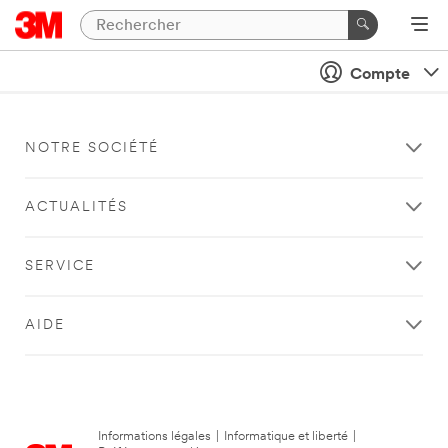
Compte
NOTRE SOCIÉTÉ
ACTUALITÉS
SERVICE
AIDE
Informations légales
|
Informatique et liberté
|