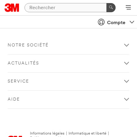
Compte
NOTRE SOCIÉTÉ
ACTUALITÉS
SERVICE
AIDE
Informations légales
|
Informatique et liberté
|