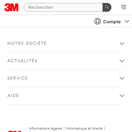
Compte
NOTRE SOCIÉTÉ
ACTUALITÉS
SERVICE
AIDE
Informations légales
|
Informatique et liberté
|