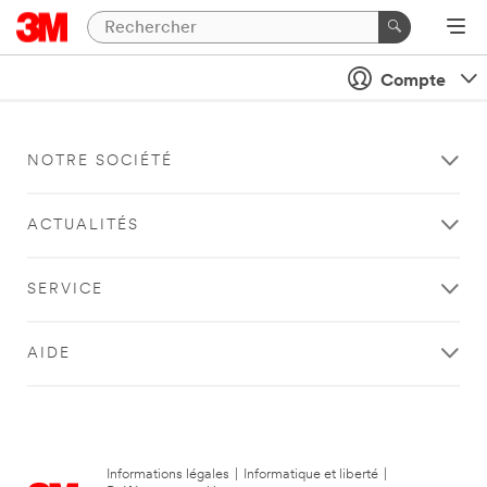
Compte
NOTRE SOCIÉTÉ
ACTUALITÉS
SERVICE
AIDE
Informations légales
|
Informatique et liberté
|