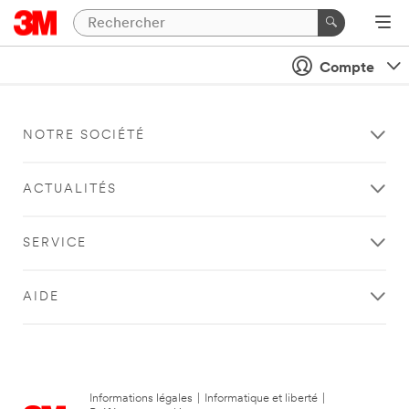
Compte
NOTRE SOCIÉTÉ
ACTUALITÉS
SERVICE
AIDE
Informations légales
|
Informatique et liberté
|