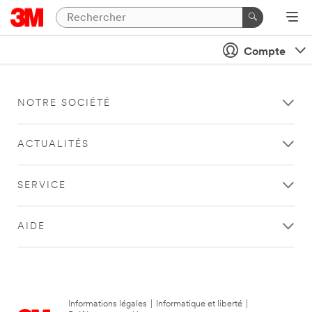
Compte
NOTRE SOCIÉTÉ
ACTUALITÉS
SERVICE
AIDE
Informations légales
|
Informatique et liberté
|