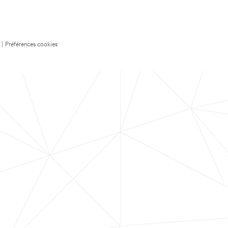
|
Préférences cookies