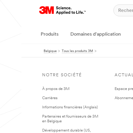
Produits
Domaines d'application
Belgique
Tous les produits 3M
NOTRE SOCIÉTÉ
ACTUAL
À propos de 3M
Espace pr
Carrières
Abonneme
Informations financières (Anglais)
Partenaires et fournisseurs de 3M
en Belgique
Développement durable (US,