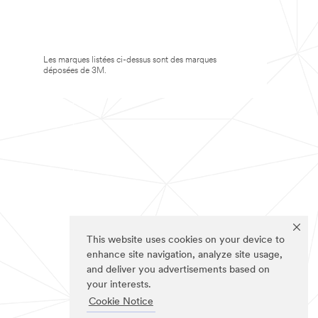
Les marques listées ci-dessus sont des marques
déposées de 3M.
This website uses cookies on your device to
enhance site navigation, analyze site usage,
and deliver you advertisements based on
your interests.
Cookie Notice