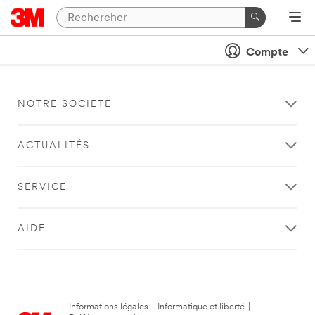
Compte
NOTRE SOCIÉTÉ
ACTUALITÉS
SERVICE
AIDE
Informations légales
|
Informatique et liberté
|