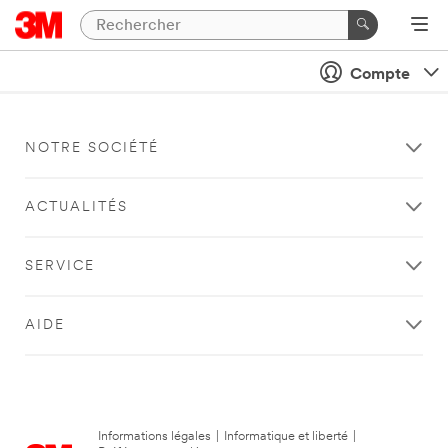
Compte
NOTRE SOCIÉTÉ
ACTUALITÉS
SERVICE
AIDE
Informations légales
|
Informatique et liberté
|