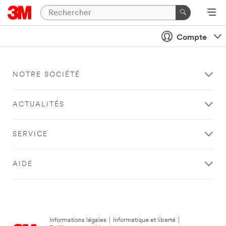
Compte
NOTRE SOCIÉTÉ
ACTUALITÉS
SERVICE
AIDE
Informations légales
|
Informatique et liberté
|