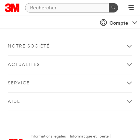
Compte
NOTRE SOCIÉTÉ
ACTUALITÉS
SERVICE
AIDE
Informations légales
|
Informatique et liberté
|