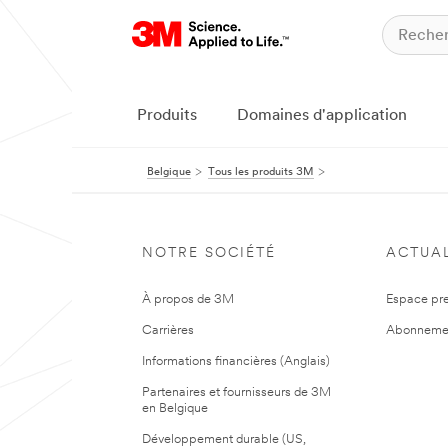
Produits
Domaines d'application
Belgique
Tous les produits 3M
NOTRE SOCIÉTÉ
ACTUAL
À propos de 3M
Espace pr
Carrières
Abonneme
Informations financières (Anglais)
Partenaires et fournisseurs de 3M
en Belgique
Développement durable (US,