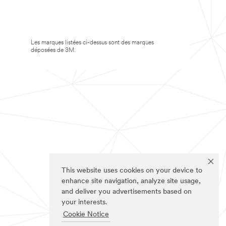
Les marques listées ci-dessus sont des marques
déposées de 3M.
This website uses cookies on your device to
enhance site navigation, analyze site usage,
and deliver you advertisements based on
your interests.
Cookie Notice