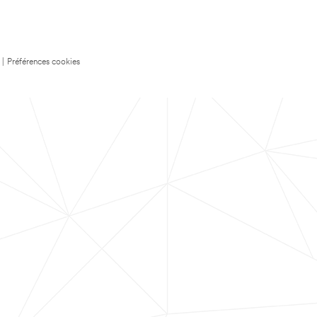
|
Préférences cookies