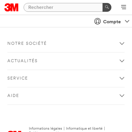
Compte
NOTRE SOCIÉTÉ
ACTUALITÉS
SERVICE
AIDE
Informations légales
|
Informatique et liberté
|