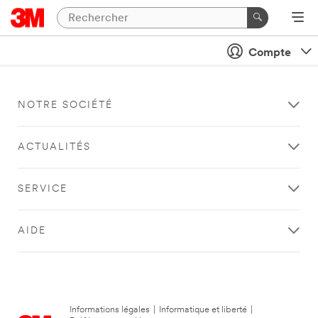
Compte
NOTRE SOCIÉTÉ
ACTUALITÉS
SERVICE
AIDE
Informations légales
|
Informatique et liberté
|