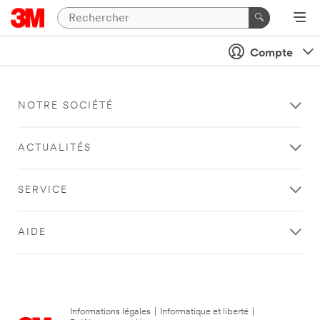
Compte
NOTRE SOCIÉTÉ
ACTUALITÉS
SERVICE
AIDE
Informations légales
|
Informatique et liberté
|