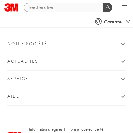
Compte
NOTRE SOCIÉTÉ
ACTUALITÉS
SERVICE
AIDE
Informations légales
|
Informatique et liberté
|