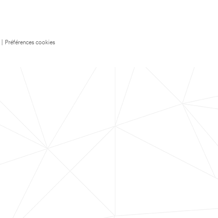
|
Préférences cookies