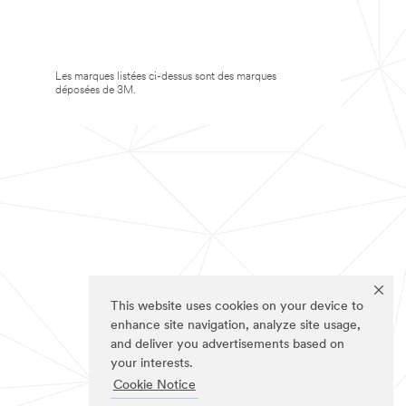
Les marques listées ci-dessus sont des marques
déposées de 3M.
This website uses cookies on your device to
enhance site navigation, analyze site usage,
and deliver you advertisements based on
your interests.
Cookie Notice