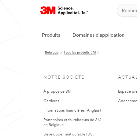
Produits
Domaines d'application
Belgique
Tous les produits 3M
NOTRE SOCIÉTÉ
ACTUAL
À propos de 3M
Espace pr
Carrières
Abonneme
Informations financières (Anglais)
Partenaires et fournisseurs de 3M
en Belgique
Développement durable (US,