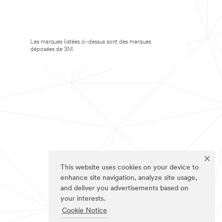
Les marques listées ci-dessus sont des marques
déposées de 3M.
This website uses cookies on your device to
enhance site navigation, analyze site usage,
and deliver you advertisements based on
your interests.
Cookie Notice