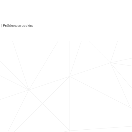
|
Préférences cookies