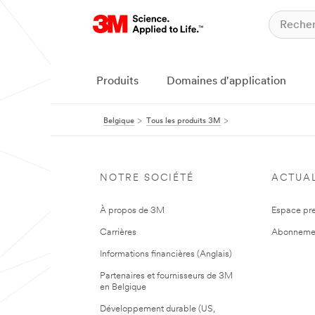
Produits
Domaines d'application
Belgique
Tous les produits 3M
NOTRE SOCIÉTÉ
ACTUAL
À propos de 3M
Espace pr
Carrières
Abonneme
Informations financières (Anglais)
Partenaires et fournisseurs de 3M
en Belgique
Développement durable (US,