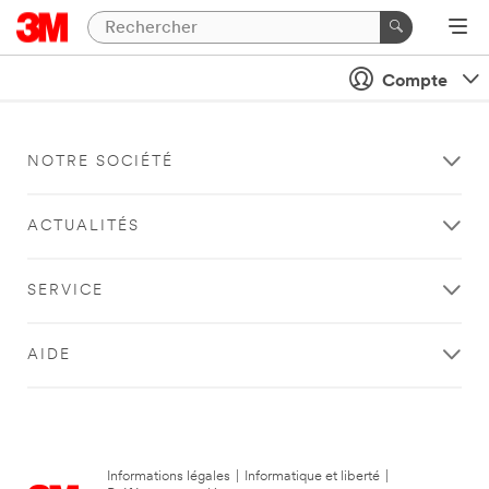
Compte
NOTRE SOCIÉTÉ
ACTUALITÉS
SERVICE
AIDE
Informations légales
|
Informatique et liberté
|