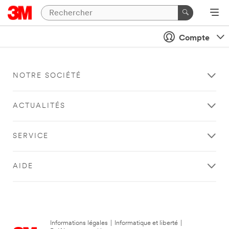
Compte
NOTRE SOCIÉTÉ
ACTUALITÉS
SERVICE
AIDE
Informations légales
|
Informatique et liberté
|