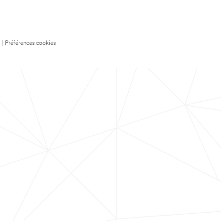
|
Préférences cookies