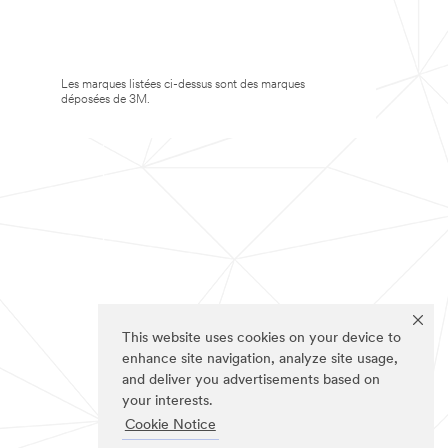
Les marques listées ci-dessus sont des marques
déposées de 3M.
This website uses cookies on your device to
enhance site navigation, analyze site usage,
and deliver you advertisements based on
your interests.
Cookie Notice