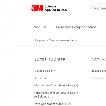
Produits
Domaines d'application
Belgique
Tous les produits 3M
NOTRE SOCIÉTÉ
ACTUAL
À propos de 3M
Espace pr
Carrières
Abonneme
Informations financières (Anglais)
Partenaires et fournisseurs de 3M
en Belgique
Développement durable (US,