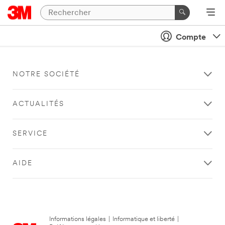
Compte
NOTRE SOCIÉTÉ
ACTUALITÉS
SERVICE
AIDE
Informations légales
|
Informatique et liberté
|