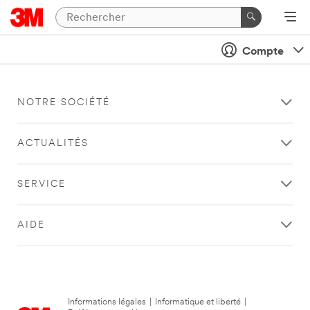
Compte
NOTRE SOCIÉTÉ
ACTUALITÉS
SERVICE
AIDE
Informations légales
|
Informatique et liberté
|