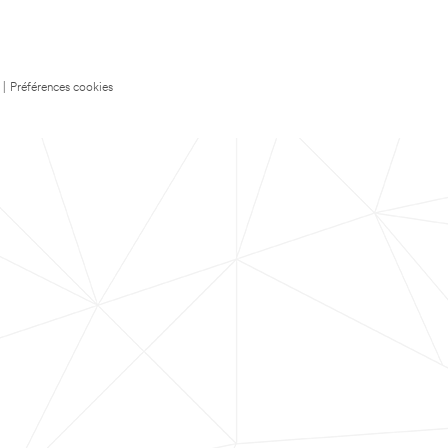
|
Préférences cookies