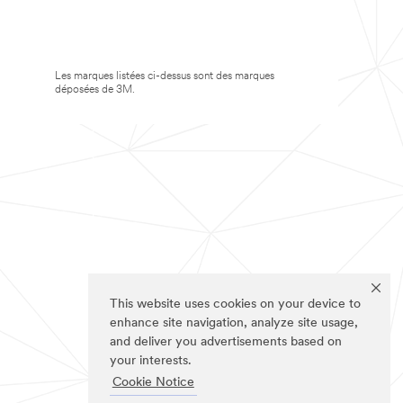
Les marques listées ci-dessus sont des marques
déposées de 3M.
This website uses cookies on your device to
enhance site navigation, analyze site usage,
and deliver you advertisements based on
your interests.
Cookie Notice