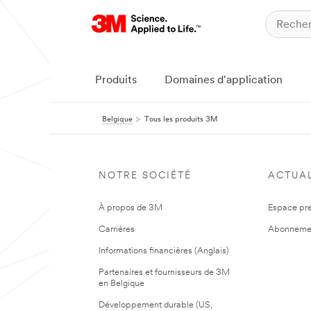
Produits
Domaines d'application
Belgique
Tous les produits 3M
NOTRE SOCIÉTÉ
ACTUAL
À propos de 3M
Espace pr
Carrières
Abonneme
Informations financières (Anglais)
Partenaires et fournisseurs de 3M
en Belgique
Développement durable (US,