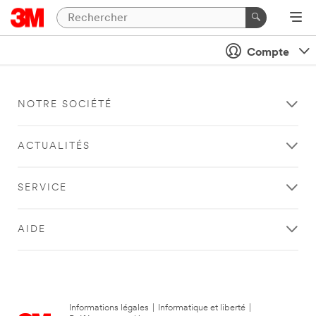
Compte
NOTRE SOCIÉTÉ
ACTUALITÉS
SERVICE
AIDE
Informations légales
|
Informatique et liberté
|