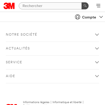
Compte
NOTRE SOCIÉTÉ
ACTUALITÉS
SERVICE
AIDE
Informations légales
|
Informatique et liberté
|